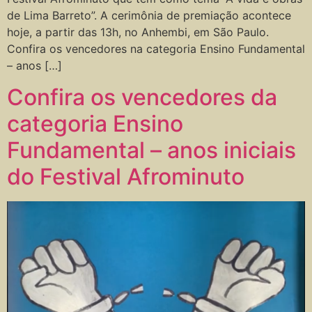
de Lima Barreto”. A cerimônia de premiação acontece
hoje, a partir das 13h, no Anhembi, em São Paulo.
Confira os vencedores na categoria Ensino Fundamental
– anos […]
Confira os vencedores da
categoria Ensino
Fundamental – anos iniciais
do Festival Afrominuto