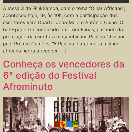
A mesa 3 da FlinkSampa, com o tema “Olhar Africano”,
aconteceu hoje, 19, às 10h, com a participação dos
escritores Vera Duarte, João Melo e António Quino. O
bate-papo foi conduzido por Tom Farias, partindo da
premiação da escritora moçambicana Paulina Chiziane
pelo Prêmio Camões. “A Paulina é a primeira mulher
africana negra a receber […]
Conheça os vencedores da
6ª edição do Festival
Afrominuto