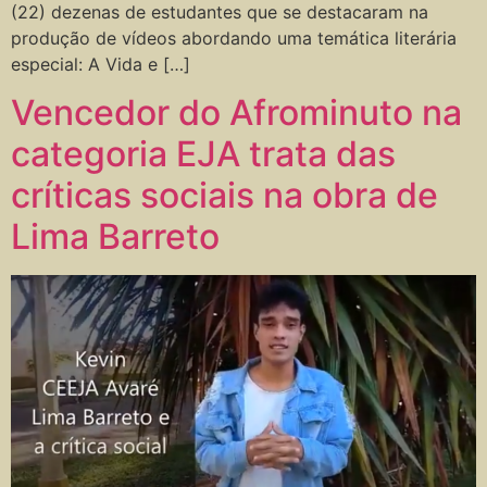
(22) dezenas de estudantes que se destacaram na
produção de vídeos abordando uma temática literária
especial: A Vida e […]
Vencedor do Afrominuto na
categoria EJA trata das
críticas sociais na obra de
Lima Barreto