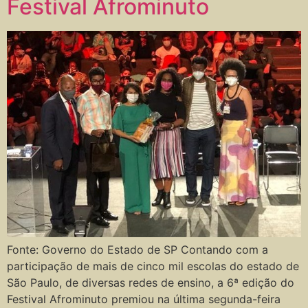
Festival Afrominuto​
Fonte: Governo do Estado de SP Contando com a
participação de mais de cinco mil escolas do estado de
São Paulo, de diversas redes de ensino, a 6ª edição do
Festival Afrominuto premiou na última segunda-feira