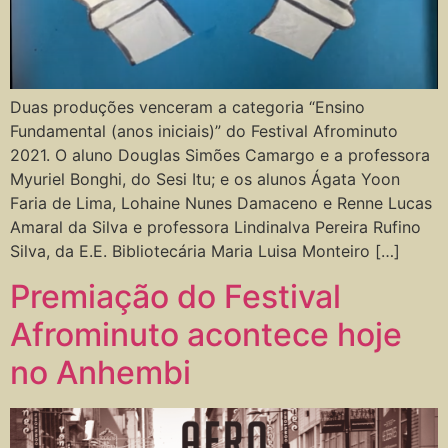
Duas produções venceram a categoria “Ensino
Fundamental (anos iniciais)” do Festival Afrominuto
2021. O aluno Douglas Simões Camargo e a professora
Myuriel Bonghi, do Sesi Itu; e os alunos Ágata Yoon
Faria de Lima, Lohaine Nunes Damaceno e Renne Lucas
Amaral da Silva e professora Lindinalva Pereira Rufino
Silva, da E.E. Bibliotecária Maria Luisa Monteiro […]
Premiação do Festival
Afrominuto acontece hoje
no Anhembi