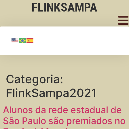
FLINKSAMPA
Categoria:
FlinkSampa2021
Alunos da rede estadual de
São Paulo são premiados no