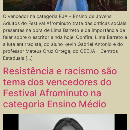
O vencedor na categoria EJA – Ensino de Jovens
Adultos do Festival Afrominuto trata das críticas sociais
presentes na obra de Lima Barreto e da importância de
falar sobre o escritor ainda hoje. Confira: Lima Barreto e
a luta antirracista, do aluno Kevin Gabriel Antonio e do
professor Mateus Cruz Ortega, do CEEJA – Centros
Estaduais […]
Resistência e racismo são
tema dos vencedores do
Festival Afrominuto na
categoria Ensino Médio