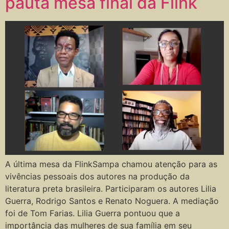
pauta mesa final da Flink
A última mesa da FlinkSampa chamou atenção para as
vivências pessoais dos autores na produção da
literatura preta brasileira. Participaram os autores Lilia
Guerra, Rodrigo Santos e Renato Noguera. A mediação
foi de Tom Farias. Lilia Guerra pontuou que a
importância das mulheres de sua família em seu