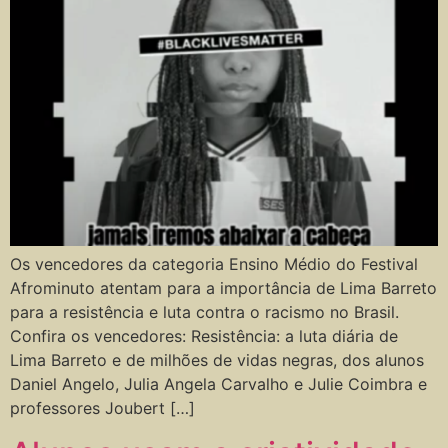
Os vencedores da categoria Ensino Médio do Festival
Afrominuto atentam para a importância de Lima Barreto
para a resistência e luta contra o racismo no Brasil.
Confira os vencedores: Resistência: a luta diária de
Lima Barreto e de milhões de vidas negras, dos alunos
Daniel Angelo, Julia Angela Carvalho e Julie Coimbra e
professores Joubert […]