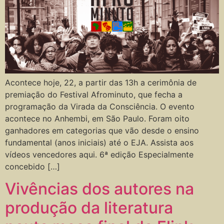
Acontece hoje, 22, a partir das 13h a cerimônia de
premiação do Festival Afrominuto, que fecha a
programação da Virada da Consciência. O evento
acontece no Anhembi, em São Paulo. Foram oito
ganhadores em categorias que vão desde o ensino
fundamental (anos iniciais) até o EJA. Assista aos
vídeos vencedores aqui. 6ª edição Especialmente
concebido […]
Vivências dos autores na
produção da literatura