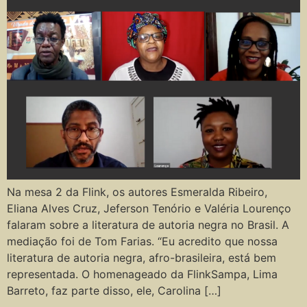
Na mesa 2 da Flink, os autores Esmeralda Ribeiro,
Eliana Alves Cruz, Jeferson Tenório e Valéria Lourenço
falaram sobre a literatura de autoria negra no Brasil. A
mediação foi de Tom Farias. “Eu acredito que nossa
literatura de autoria negra, afro-brasileira, está bem
representada. O homenageado da FlinkSampa, Lima
Barreto, faz parte disso, ele, Carolina […]