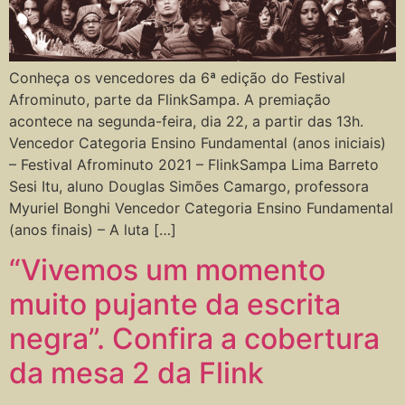
Conheça os vencedores da 6ª edição do Festival
Afrominuto, parte da FlinkSampa. A premiação
acontece na segunda-feira, dia 22, a partir das 13h.
Vencedor Categoria Ensino Fundamental (anos iniciais)
– Festival Afrominuto 2021 – FlinkSampa Lima Barreto
Sesi Itu, aluno Douglas Simões Camargo, professora
Myuriel Bonghi Vencedor Categoria Ensino Fundamental
(anos finais) – A luta […]
“Vivemos um momento
muito pujante da escrita
negra”. Confira a cobertura
da mesa 2 da Flink