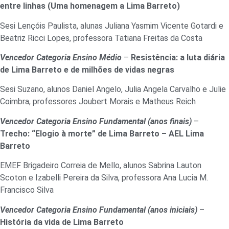
entre linhas (Uma homenagem a Lima Barreto)
Sesi Lençóis Paulista, alunas Juliana Yasmim Vicente Gotardi e
Beatriz Ricci Lopes, professora Tatiana Freitas da Costa
Vencedor Categoria Ensino Médio
–
Resistência: a luta diária
de Lima Barreto e de milhões de vidas negras
Sesi Suzano, alunos Daniel Angelo, Julia Angela Carvalho e Julie
Coimbra, professores Joubert Morais e Matheus Reich
Vencedor Categoria Ensino Fundamental (anos finais)
–
Trecho: “Elogio à morte” de Lima Barreto – AEL Lima
Barreto
EMEF Brigadeiro Correia de Mello, alunos Sabrina Lauton
Scoton e Izabelli Pereira da Silva, professora Ana Lucia M.
Francisco Silva
Vencedor Categoria Ensino Fundamental (anos iniciais)
–
História da vida de Lima Barreto