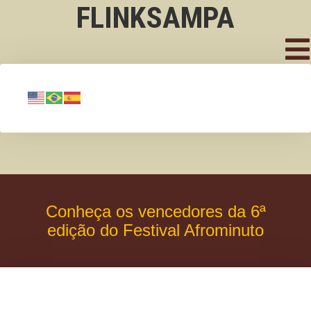
FLINKSAMPA
Conheça os vencedores da 6ª
edição do Festival Afrominuto