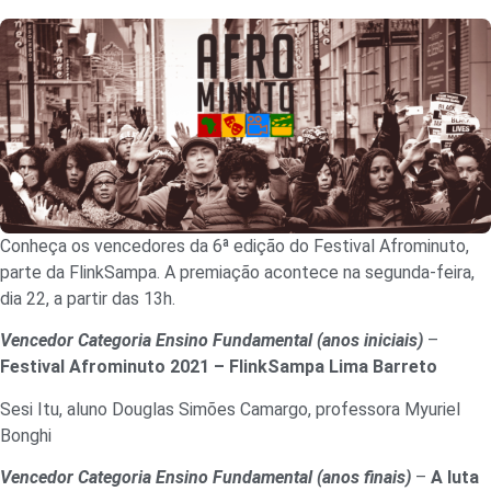
Conheça os vencedores da 6ª edição do Festival Afrominuto,
parte da FlinkSampa. A premiação acontece na segunda-feira,
dia 22, a partir das 13h.
Vencedor Categoria Ensino Fundamental (anos iniciais)
–
Festival Afrominuto 2021 – FlinkSampa Lima Barreto
Sesi Itu, aluno Douglas Simões Camargo, professora Myuriel
Bonghi
Vencedor Categoria Ensino Fundamental (anos finais)
–
A luta