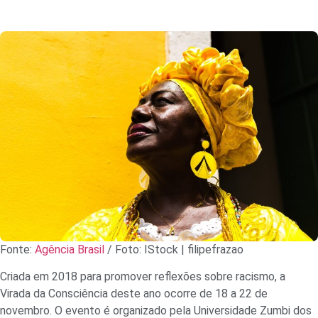
Fonte:
Agência Brasil
/ Foto: IStock | filipefrazao
Criada em 2018 para promover reflexões sobre racismo, a
Virada da Consciência deste ano ocorre de 18 a 22 de
novembro. O evento é organizado pela Universidade Zumbi dos