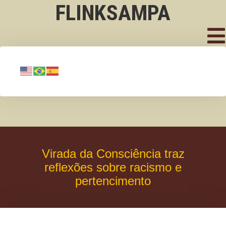
FLINKSAMPA
Virada da Consciência traz
reflexões sobre racismo e
pertencimento