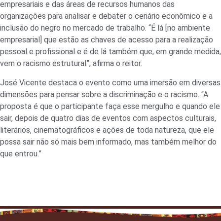
empresariais e das áreas de recursos humanos das
organizações para analisar e debater o cenário econômico e a
inclusão do negro no mercado de trabalho. “É lá [no ambiente
empresarial] que estão as chaves de acesso para a realização
pessoal e profissional e é de lá também que, em grande medida,
vem o racismo estrutural”, afirma o reitor.
José Vicente destaca o evento como uma imersão em diversas
dimensões para pensar sobre a discriminação e o racismo. “A
proposta é que o participante faça esse mergulho e quando ele
sair, depois de quatro dias de eventos com aspectos culturais,
literários, cinematográficos e ações de toda natureza, que ele
possa sair não só mais bem informado, mas também melhor do
que entrou.”