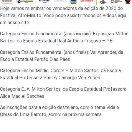
Hoje vamos relembrar os vencedores da edição de 2020 do
Festival AfroMinuto. Você pode assistir todos os vídeos aqui
em nosso site.
Categoria Ensino Fundamental (anos iniciais): Exposição Milton
Santos, da Escola Estadual Raul Antônio Fragoso – PEI
Categoria Ensino Fundamental (anos finais): Vai Aprender, da
Escola Estadual Fernão Dias Paes
Categoria Ensino Médio: Cordel – Milton Santos, da Escola
Estadual Professora Shirley Camargo Von Zuben
Categoria EJA: Milton Santos, da Escola Estadual Professora
Alice Maciel Sanches
As inscrições para a edição deste ano, com o tema Vida e
Obras de Lima Barreto, abrem na próxima semana.