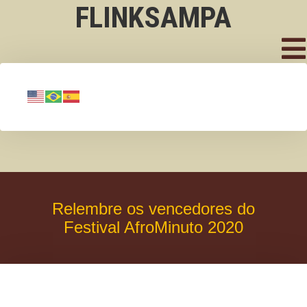
FLINKSAMPA
Relembre os vencedores do
Festival AfroMinuto 2020