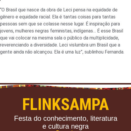
“O Brasil que nasce da obra de Leci pensa na equidade de
gênero e equidade racial. Ela é tantas coisas para tantas
pessoas sem que se colasse nesse lugar. É inspiração para
jovens, mulheres negras feministas, indígenas… É esse Brasil
que vai colocar na mesma sala o público da multiplicidade,
reverenciando a diversidade. Leci vislumbra um Brasil que a
gente ainda não alcançou. Ela é uma luz”, sublinhou Fernanda.
FLINKSAMPA
Festa do conhecimento, literatura
e cultura negra