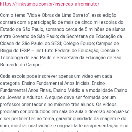
https://flinksampa.com.br/inscricao-afrominuto/
Com o tema “Vida e Obras de Lima Barreto”, essa edição
contará com a participação de mais de cinco mil escolas do
Estado de São Paulo, somando cerca de 5 milhões de alunos
entre Governo de São Paulo; da Secretaria de Educação da
Cidade de São Paulo; do SESI; Colégio Equipe; Campus de
Birigui do IFSP – Instituto Federal de Educação; Ciência e
Tecnologia de São Paulo e Secretaria da Educação de São
Bernardo do Campo.
Cada escola pode inscrever apenas um vídeo em cada
categoria: Ensino Fundamental Anos Iniciais, Ensino
Fundamental Anos Finais, Ensino Médio e a modalidade Ensino
de Jovens e Adultos. A equipe deve ser formada por um
professor orientador e no máximo três alunos. Os vídeos
precisam ser produzidos em sala de aula e deverão adequar-se
e ser pertinentes ao tema, garantir qualidade da imagem e do
som, mostrar criatividade e originalidade na apresentação e no