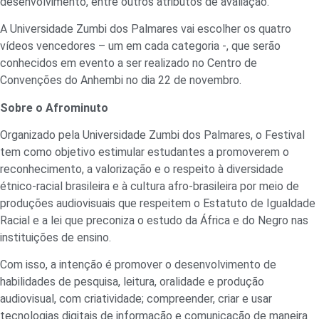
desenvolvimento, entre outros atributos de avaliação.
A Universidade Zumbi dos Palmares vai escolher os quatro
vídeos vencedores – um em cada categoria -, que serão
conhecidos em evento a ser realizado no Centro de
Convenções do Anhembi no dia 22 de novembro.
Sobre o Afrominuto
Organizado pela Universidade Zumbi dos Palmares, o Festival
tem como objetivo estimular estudantes a promoverem o
reconhecimento, a valorização e o respeito à diversidade
étnico-racial brasileira e à cultura afro-brasileira por meio de
produções audiovisuais que respeitem o Estatuto de Igualdade
Racial e a lei que preconiza o estudo da África e do Negro nas
instituições de ensino.
Com isso, a intenção é promover o desenvolvimento de
habilidades de pesquisa, leitura, oralidade e produção
audiovisual, com criatividade; compreender, criar e usar
tecnologias digitais de informação e comunicação de maneira