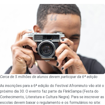
Cerca de 5 milhões de alunos devem participar da 6ª edição
As inscrições para a 6ª edição do Festival Afrominuto vão até o
próximo dia 30. O evento faz parte da FlinkSampa (Festa do
Conhecimento, Literatura e Cultura Negra). Para se inscrever as
escolas devem baixar o regulamento e os formulários no site: