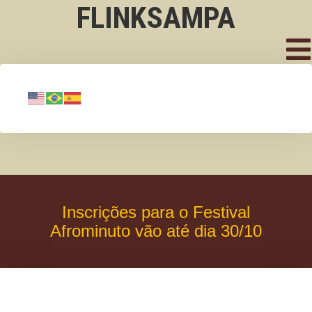
FLINKSAMPA
Inscrições para o Festival
Afrominuto vão até dia 30/10