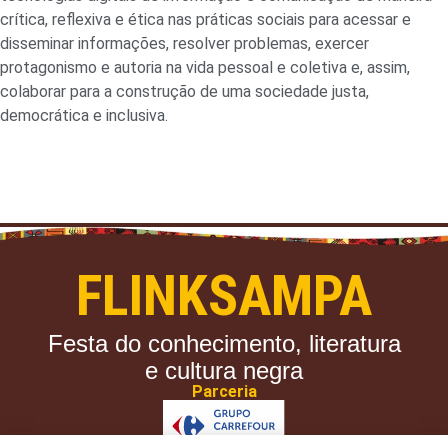
crítica, reflexiva e ética nas práticas sociais para acessar e
disseminar informações, resolver problemas, exercer
protagonismo e autoria na vida pessoal e coletiva e, assim,
colaborar para a construção de uma sociedade justa,
democrática e inclusiva.
FLINKSAMPA
Festa do conhecimento, literatura
e cultura negra
Parceria