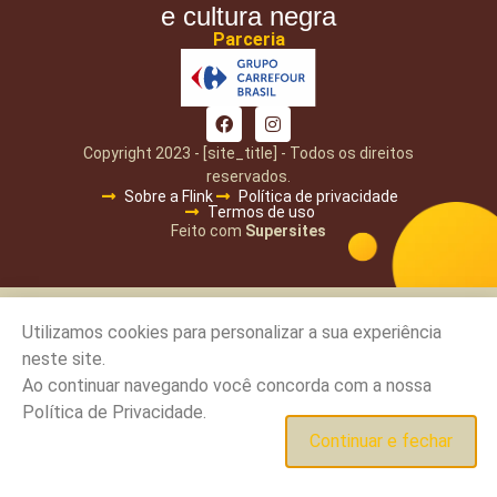
e cultura negra
Parceria
Copyright 2023 - [site_title] - Todos os direitos
reservados.
Sobre a Flink
Política de privacidade
Termos de uso
Feito com
Supersites
Utilizamos cookies para personalizar a sua experiência
neste site.
Ao continuar navegando você concorda com a nossa
Política de Privacidade.
Continuar e fechar