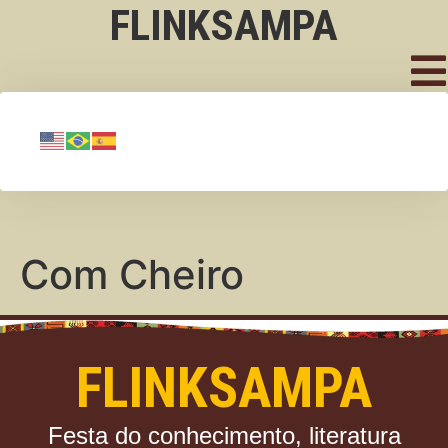
FLINKSAMPA
Com Cheiro
FLINKSAMPA
Festa do conhecimento, literatura