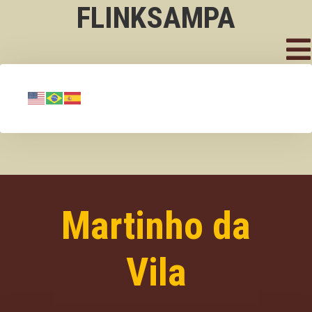
FLINKSAMPA
Martinho da
Vila