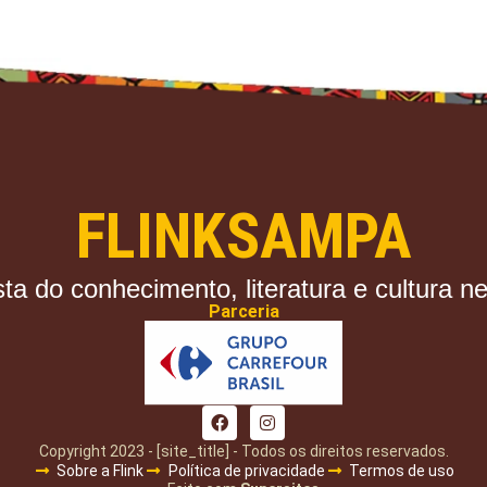
FLINKSAMPA
ta do conhecimento, literatura e cultura n
Parceria
Copyright 2023 - [site_title] - Todos os direitos reservados.
Sobre a Flink
Política de privacidade
Termos de uso