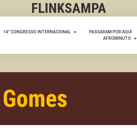
FLINKSAMPA
14° CONGRESSO INTERNACIONAL
PASSARAM POR AQUI
AFROMINUTO
o Gomes