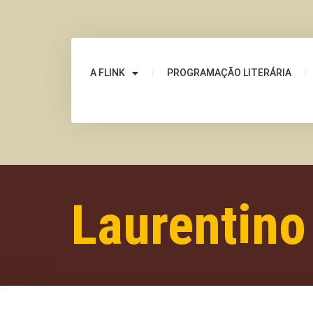
A FLINK
PROGRAMAÇÃO LITERÁRIA
Laurentin