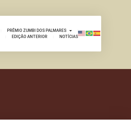
PRÊMIO ZUMBI DOS PALMARES
EDIÇÃO ANTERIOR
NOTÍCIAS