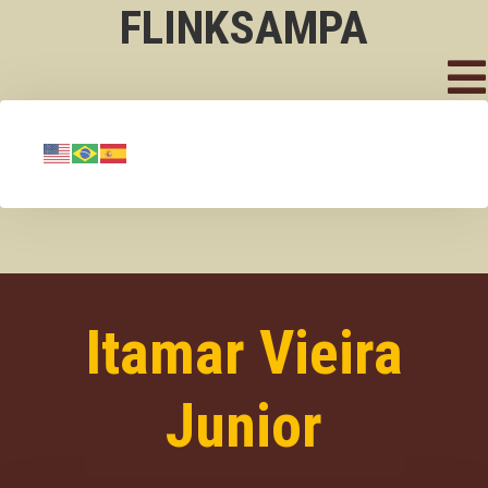
FLINKSAMPA
Itamar Vieira
Junior