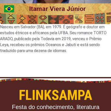
Nasceu em Salvador (BA), em 1979. É geógrafo e doutor em
estudos étnicos e africanos pela UFBA. Seu romance TORTO
ARADO, publicado pela Todavia em 2019, venceu o Prêmio
Leya, recebeu os prêmios Oceanos e Jabuti e está sendo
traduzido para uma dezena de idiomas.
FLINKSAMPA
Festa do conhecimento, literatura