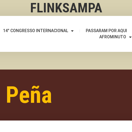
FLINKSAMPA
14° CONGRESSO INTERNACIONAL
PASSARAM POR AQUI
AFROMINUTO
a Peña