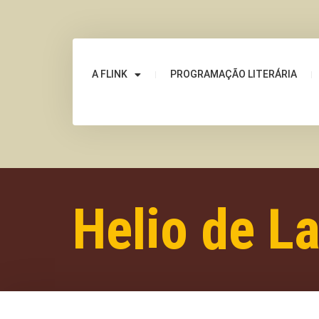
A FLINK
PROGRAMAÇÃO LITERÁRIA
Helio de L