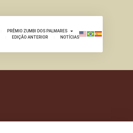
PRÊMIO ZUMBI DOS PALMARES
EDIÇÃO ANTERIOR
NOTÍCIAS