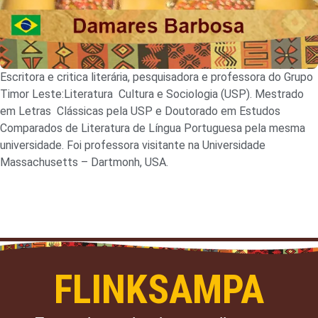
Escritora e critica literária, pesquisadora e professora do Grupo
Timor Leste:Literatura Cultura e Sociologia (USP). Mestrado
em Letras Clássicas pela USP e Doutorado em Estudos
Comparados de Literatura de Língua Portuguesa pela mesma
universidade. Foi professora visitante na Universidade
Massachusetts – Dartmonh, USA.
FLINKSAMPA