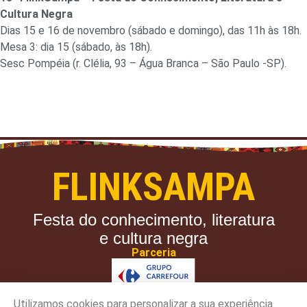
Cultura Negra
Dias 15 e 16 de novembro (sábado e domingo), das 11h às 18h.
Mesa 3: dia 15 (sábado, às 18h).
Sesc Pompéia (r. Clélia, 93 – Água Branca – São Paulo -SP).
FLINKSAMPA
Festa do conhecimento, literatura
e cultura negra
Parceria
Utilizamos cookies para personalizar a sua experiência