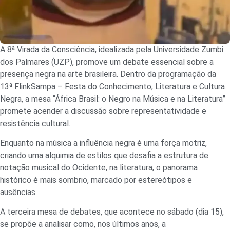
A 8ª Virada da Consciência, idealizada pela Universidade Zumbi
dos Palmares (UZP), promove um debate essencial sobre a
presença negra na arte brasileira. Dentro da programação da
13ª FlinkSampa – Festa do Conhecimento, Literatura e Cultura
Negra, a mesa “África Brasil: o Negro na Música e na Literatura”
promete acender a discussão sobre representatividade e
resistência cultural.
Enquanto na música a influência negra é uma força motriz,
criando uma alquimia de estilos que desafia a estrutura de
notação musical do Ocidente, na literatura, o panorama
histórico é mais sombrio, marcado por estereótipos e
ausências.
A terceira mesa de debates, que acontece no sábado (dia 15),
se propõe a analisar como, nos últimos anos, a